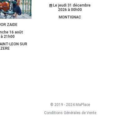
Le jeudi 31 décembre
2026 à 00h00
MONTIGNAC
OR ZAIDE
nche 16 août
 à 21h00
SAINT-LEON SUR
EZERE
© 2019 - 2024 MaPlace
Conditions Générales de Vente