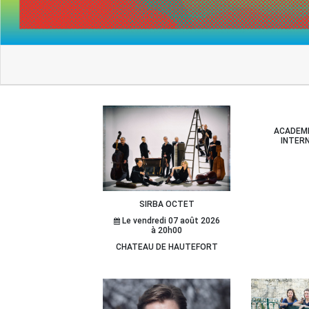
ACADEM
INTER
SIRBA OCTET
Le vendredi 07 août 2026
à 20h00
CHATEAU DE HAUTEFORT